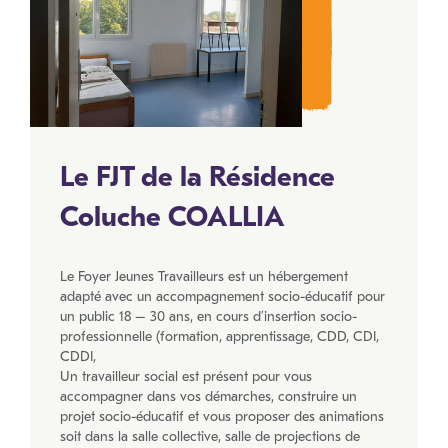
Le FJT de la Résidence
Coluche COALLIA
Le Foyer Jeunes Travailleurs est un hébergement
adapté avec un accompagnement socio-éducatif pour
un public 18 – 30 ans, en cours d’insertion socio-
professionnelle (formation, apprentissage, CDD, CDI,
CDDI,
Un travailleur social est présent pour vous
accompagner dans vos démarches, construire un
projet socio-éducatif et vous proposer des animations
soit dans la salle collective, salle de projections de