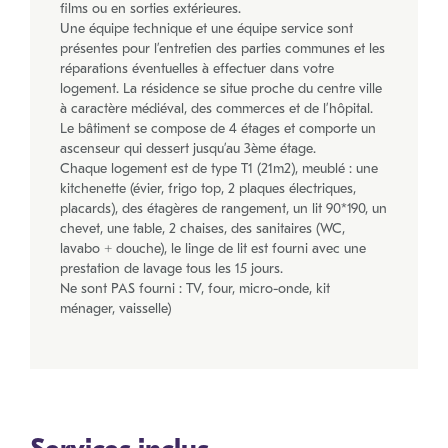
films ou en sorties extérieures.
Une équipe technique et une équipe service sont
présentes pour l’entretien des parties communes et les
réparations éventuelles à effectuer dans votre
logement. La résidence se situe proche du centre ville
à caractère médiéval, des commerces et de l’hôpital.
Le bâtiment se compose de 4 étages et comporte un
ascenseur qui dessert jusqu’au 3ème étage.
Chaque logement est de type T1 (21m2), meublé : une
kitchenette (évier, frigo top, 2 plaques électriques,
placards), des étagères de rangement, un lit 90*190, un
chevet, une table, 2 chaises, des sanitaires (WC,
lavabo + douche), le linge de lit est fourni avec une
prestation de lavage tous les 15 jours.
Ne sont PAS fourni : TV, four, micro-onde, kit
ménager, vaisselle)