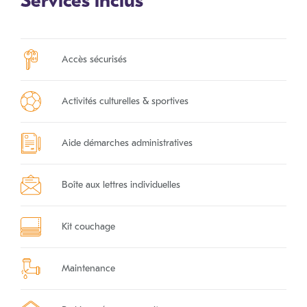
Services inclus
Accès sécurisés
Activités culturelles & sportives
Aide démarches administratives
Boîte aux lettres individuelles
Kit couchage
Maintenance